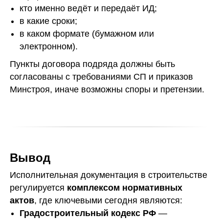
кто именно ведёт и передаёт ИД;
в какие сроки;
в каком формате (бумажном или
электронном).
Пункты договора подряда должны быть
согласованы с требованиями СП и приказов
Минстроя, иначе возможны споры и претензии.
Вывод
Исполнительная документация в строительстве
регулируется
комплексом нормативных
актов
, где ключевыми сегодня являются:
Градостроительный кодекс РФ
—