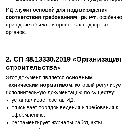
ИД служит
основой для подтверждения
соответствия требованиям ГрК РФ
, особенно
при сдаче объекта и проверках надзорных
органов.
2. СП 48.13330.2019 «Организация
строительства»
Этот документ является
основным
техническим нормативом
, который регулирует
исполнительную документацию по существу:
устанавливает состав ИД;
описывает порядок ведения и требования к
оформлению;
регламентирует журналы работ, акты