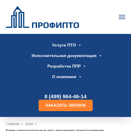
Услуги ПТО
Исполнительная документация
Разработка ППР
О компании
8 (499) 964-46-14
ЗАКАЗАТЬ ЗВОНОК
Главная
»
Блог
»
Какие законодательные акты регулируют предоставление