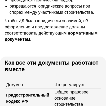
разрешаются юридические вопросы при
спорах между участниками строительства.
Чтобы ИД была юридически значимой, её
оформление и предоставление должны
соответствовать действующим
нормативным
документам
.
Как все эти документы работают
вместе
Документ
Что регулирует
Общее правовое
Градостроительный
основание
кодекс РФ
строительства