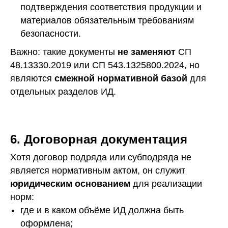
подтверждения соответствия продукции и
материалов обязательным требованиям
безопасности.
Важно: такие документы
не заменяют
СП
48.13330.2019 или СП 543.1325800.2024, но
являются
смежной нормативной базой
для
отдельных разделов ИД.
6. Договорная документация
Хотя договор подряда или субподряда не
является нормативным актом, он служит
юридическим основанием
для реализации
норм:
где и в каком объёме ИД должна быть
оформлена;