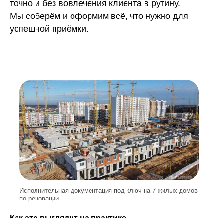
точно и без вовлечения клиента в рутину.
Мы соберём и оформим всё, что нужно для
успешной приёмки.
Исполнительная документация под ключ на 7 жилых домов
по реновации
Как это выглядит на практике