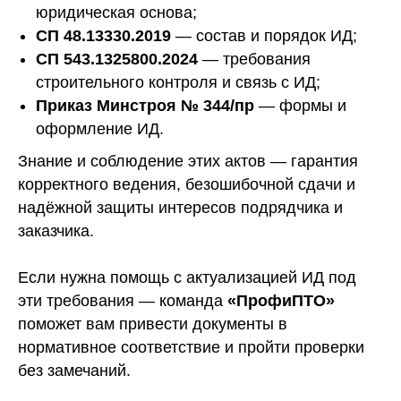
юридическая основа;
СП 48.13330.2019
— состав и порядок ИД;
СП 543.1325800.2024
— требования
строительного контроля и связь с ИД;
Приказ Минстроя № 344/пр
— формы и
оформление ИД.
Знание и соблюдение этих актов — гарантия
корректного ведения, безошибочной сдачи и
надёжной защиты интересов подрядчика и
заказчика.
Если нужна помощь с актуализацией ИД под
эти требования — команда
«ПрофиПТО»
поможет вам привести документы в
нормативное соответствие и пройти проверки
без замечаний.