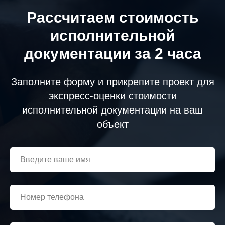
Рассчитаем стоимость
исполнительной
документации за 2 часа
Заполните форму и прикрепите проект для
экспресс-оценки стоимости
исполнительной документации на ваш
объект