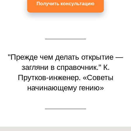
Получить консультацию
"Прежде чем делать открытие —
загляни в справочник."
К.
Прутков-инженер. «Советы
начинающему гению»