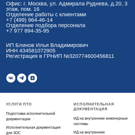
Офис: г. Москва, ул. Адмирала Руднева, д.20, 3
этаж, пом. 16
Отделение работы с клиентами
+7 (499) 964-46-14‬
Отделение подбора персонала
+7 977 894-35-95
ИП Блинов Илья Владимирович
ИНН 434581072905
Регистрация в ГРНИП №320774600456811
УСЛУГИ ПТО
ИСПОЛНИТЕЛЬНАЯ
ДОКУМЕНТАЦИЯ
Подготовка исполнительной
ИД на внутренние инженерные
документации
системы
Исполнительная документация
ИД на внутренние
для ЗОС