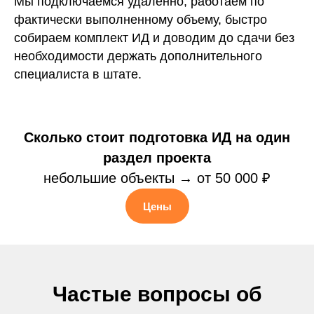
Мы подключаемся удаленно, работаем по
фактически выполненному объему, быстро
собираем комплект ИД и доводим до сдачи без
необходимости держать дополнительного
специалиста в штате.
Сколько стоит подготовка ИД на один
раздел проекта
небольшие объекты → от 50 000 ₽
Цены
Частые вопросы об