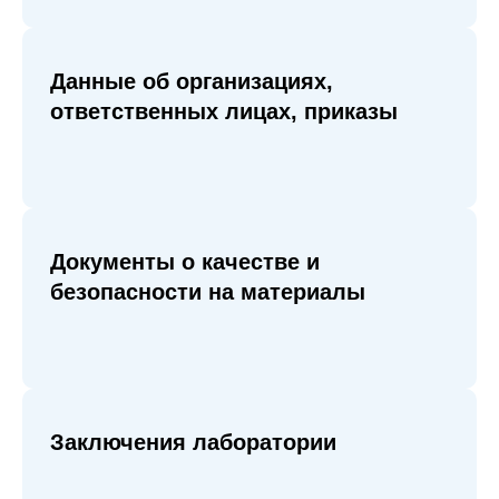
Данные об организациях,
ответственных лицах, приказы
Документы о качестве и
безопасности на материалы
Заключения лаборатории