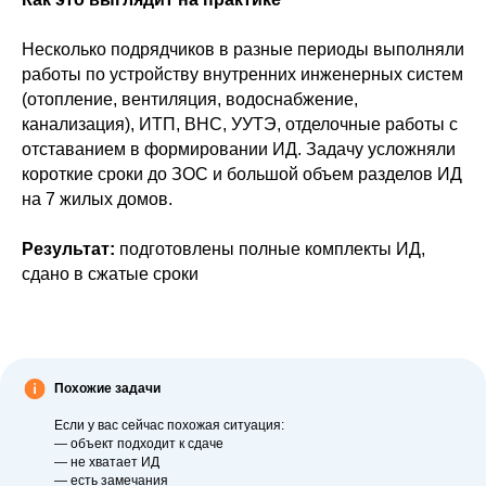
Несколько подрядчиков в разные периоды выполняли
работы по устройству внутренних инженерных систем
(отопление, вентиляция, водоснабжение,
канализация), ИТП, ВНС, УУТЭ, отделочные работы с
отставанием в формировании ИД. Задачу усложняли
короткие сроки до ЗОС и большой объем разделов ИД
на 7 жилых домов.
Результат:
подготовлены полные комплекты ИД,
сдано в сжатые сроки
Похожие задачи
Если у вас сейчас похожая ситуация:
— объект подходит к сдаче
— не хватает ИД
— есть замечания