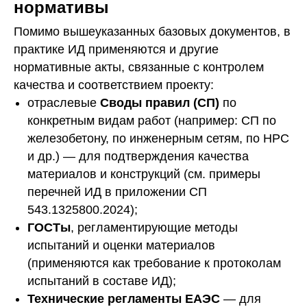
нормативы
Помимо вышеуказанных базовых документов, в
практике ИД применяются и другие
нормативные акты, связанные с контролем
качества и соответствием проекту:
отраслевые
Своды правил (СП)
по
конкретным видам работ (например: СП по
железобетону, по инженерным сетям, по НРС
и др.) — для подтверждения качества
материалов и конструкций (см. примеры
перечней ИД в приложении СП
543.1325800.2024);
ГОСТы
, регламентирующие методы
испытаний и оценки материалов
(применяются как требование к протоколам
испытаний в составе ИД);
Технические регламенты ЕАЭС
— для