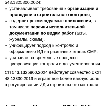
543.1325800.2024:
устанавливает требования к
организации и
проведению строительного контроля
;
содержит
рекомендуемые приложения
, в
том числе
перечни исполнительной
документации по видам работ
(акты,
журналы, схемы).
унифицирует подход к контролю и
оформлению ИД на различных этапах СМР;
учитывает современные процессы
цифровизации контроля и документирования.
СП 543.1325800.2024 действует совместно с СП
48.13330.2019 и играет всё более важную роль
в регулировании ИД и строительного контроля.