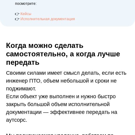
посмотрите:
👉
Кейсы
👉
Исполнительная документация
Когда можно сделать
самостоятельно, а когда лучше
передать
Своими силами имеет смысл делать, если есть
инженер ПТО, объем небольшой и сроки не
поджимают.
Если объект уже выполнен и нужно быстро
закрыть большой объем исполнительной
документации — эффективнее передать на
аутсорс.