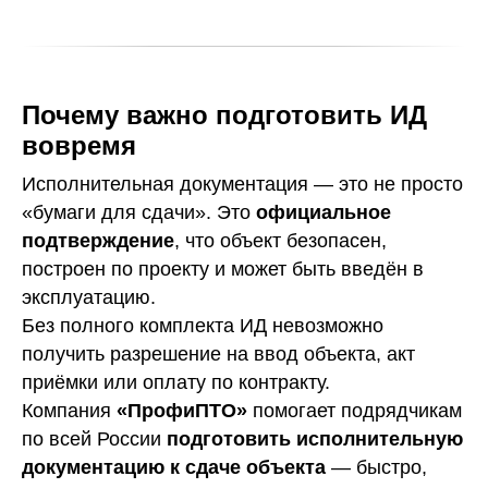
Почему важно подготовить ИД
вовремя
Исполнительная документация — это не просто
«бумаги для сдачи». Это
официальное
подтверждение
, что объект безопасен,
построен по проекту и может быть введён в
эксплуатацию.
Без полного комплекта ИД невозможно
получить разрешение на ввод объекта, акт
приёмки или оплату по контракту.
Компания
«ПрофиПТО»
помогает подрядчикам
по всей России
подготовить исполнительную
документацию к сдаче объекта
— быстро,