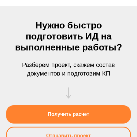
Нужно быстро
подготовить ИД на
выполненные работы?
Разберем проект, скажем состав
документов и подготовим КП
Получить расчет
Отправить проект