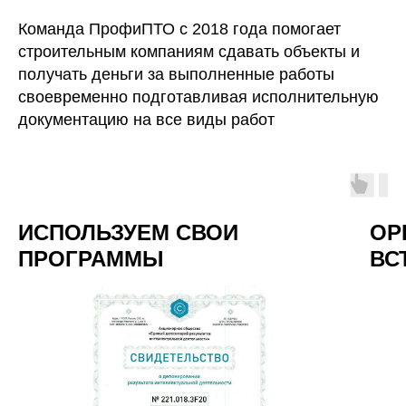
Команда ПрофиПТО с 2018 года помогает
строительным компаниям сдавать объекты и
получать деньги за выполненные работы
своевременно подготавливая исполнительную
документацию на все виды работ
ИСПОЛЬЗУЕМ СВОИ
ОР
ПРОГРАММЫ
ВС