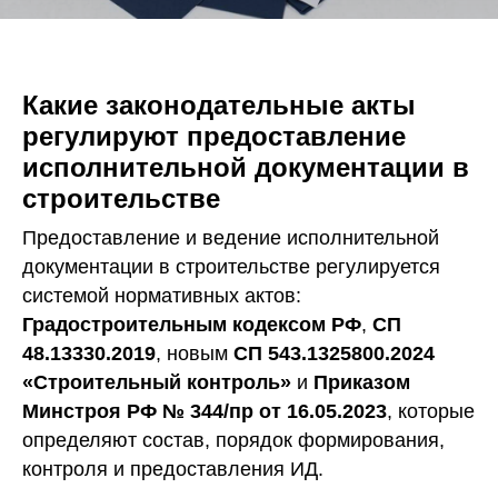
Какие законодательные акты
регулируют предоставление
исполнительной документации в
строительстве
Предоставление и ведение исполнительной
документации в строительстве регулируется
системой нормативных актов:
Градостроительным кодексом РФ
,
СП
48.13330.2019
, новым
СП 543.1325800.2024
«Строительный контроль»
и
Приказом
Минстроя РФ № 344/пр от 16.05.2023
, которые
определяют состав, порядок формирования,
контроля и предоставления ИД.