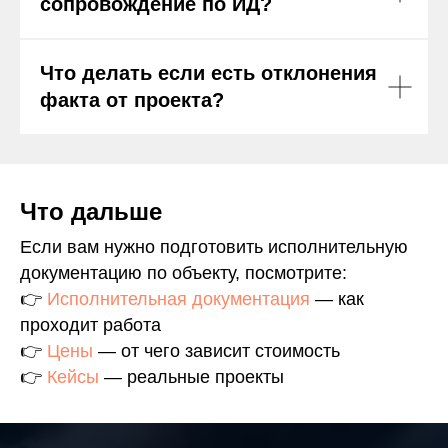
сопровождение по ИД?
Что делать если есть отклонения
факта от проекта?
Что дальше
Если вам нужно подготовить исполнительную
документацию по объекту, посмотрите:
👉
Исполнительная документация
— как
проходит работа
👉
Цены
— от чего зависит стоимость
👉
Кейсы
— реальные проекты