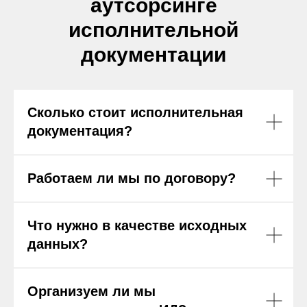
аутсорсинге
исполнительной
документации
Сколько стоит исполнительная
документация?
Работаем ли мы по договору?
Что нужно в качестве исходных
данных?
Организуем ли мы