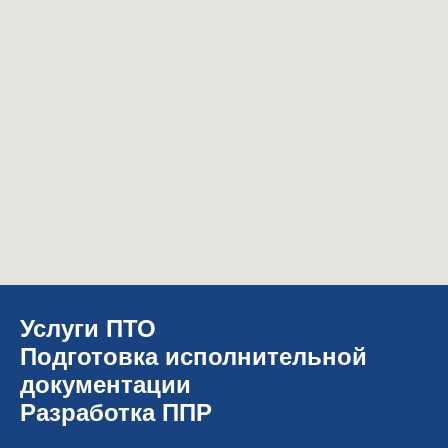
Услуги ПТО
Подготовка исполнительной
документации
Разработка ППР