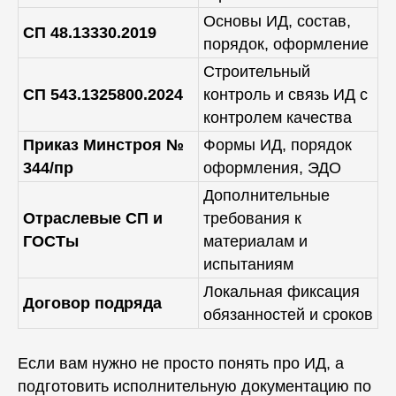
Основы ИД, состав,
СП 48.13330.2019
порядок, оформление
Строительный
СП 543.1325800.2024
контроль и связь ИД с
контролем качества
Приказ Минстроя №
Формы ИД, порядок
344/пр
оформления, ЭДО
Дополнительные
Отраслевые СП и
требования к
ГОСТы
материалам и
испытаниям
Локальная фиксация
Договор подряда
обязанностей и сроков
Если вам нужно не просто понять про ИД, а
подготовить исполнительную документацию по