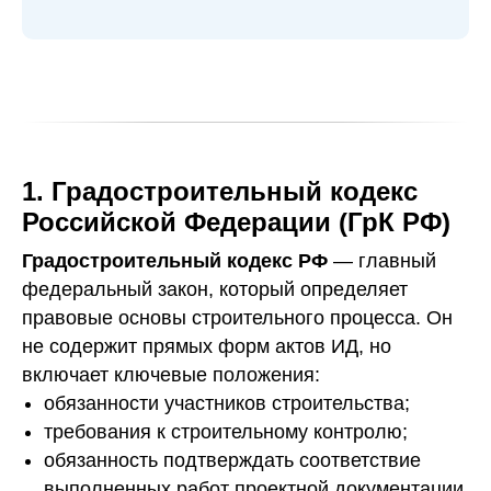
1. Градостроительный кодекс
Российской Федерации (ГрК РФ)
Градостроительный кодекс РФ
— главный
федеральный закон, который определяет
правовые основы строительного процесса. Он
не содержит прямых форм актов ИД, но
включает ключевые положения:
обязанности участников строительства;
требования к строительному контролю;
обязанность подтверждать соответствие
выполненных работ проектной документации.