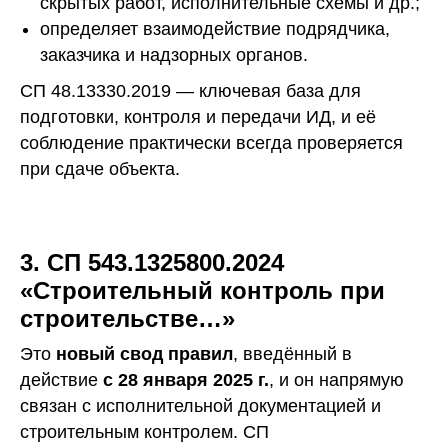
скрытых работ, исполнительные схемы и др.;
определяет взаимодействие подрядчика,
заказчика и надзорных органов.
СП 48.13330.2019 — ключевая база для
подготовки, контроля и передачи ИД, и её
соблюдение практически всегда проверяется
при сдаче объекта.
3. СП 543.1325800.2024
«Строительный контроль при
строительстве…»
Это
новый свод правил
, введённый в
действие
с 28 января 2025 г.
, и он напрямую
связан с исполнительной документацией и
строительным контролем. СП