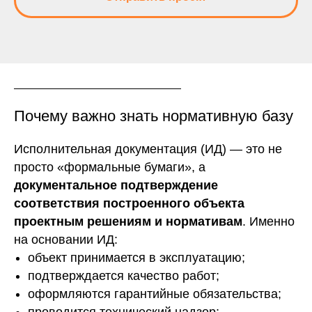
Почему важно знать нормативную базу
Исполнительная документация (ИД) — это не
просто «формальные бумаги», а
документальное подтверждение
соответствия построенного объекта
проектным решениям и нормативам
. Именно
на основании ИД:
объект принимается в эксплуатацию;
подтверждается качество работ;
оформляются гарантийные обязательства;
проводится технический надзор;