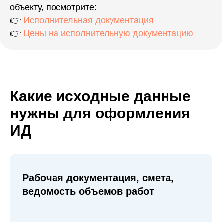
объекту, посмотрите:
👉
Исполнительная документация
👉
Цены на исполнительную документацию
Какие исходные данные
нужны для оформления
ИД
Рабочая документация, смета,
ведомость объемов работ