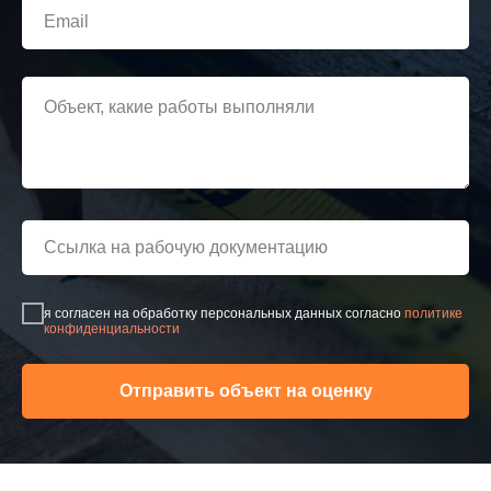
я согласен на обработку персональных данных согласно
политике
конфиденциальности
Отправить объект на оценку