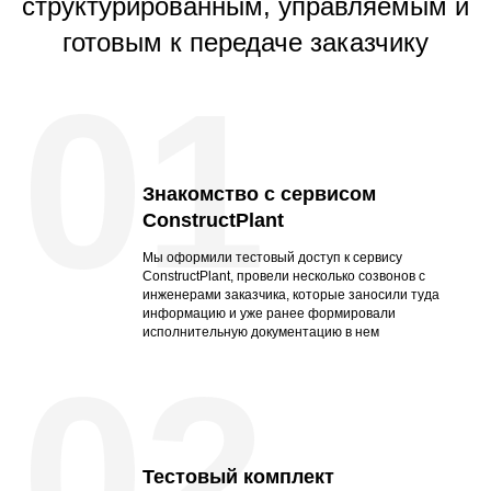
структурированным, управляемым и
готовым к передаче заказчику
01
Знакомство с сервисом
ConstructPlant
Мы оформили тестовый доступ к сервису
ConstructPlant, провели несколько созвонов с
инженерами заказчика, которые заносили туда
информацию и уже ранее формировали
исполнительную документацию в нем
02
Тестовый комплект