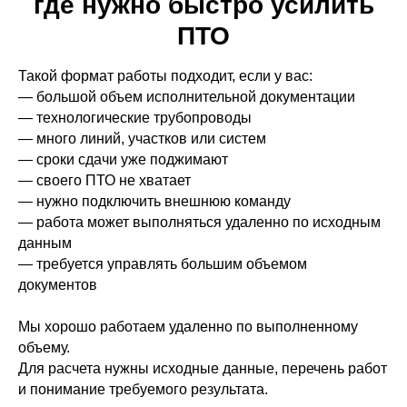
где нужно быстро усилить
ПТО
Такой формат работы подходит, если у вас:
— большой объем исполнительной документации
— технологические трубопроводы
— много линий, участков или систем
— сроки сдачи уже поджимают
— своего ПТО не хватает
— нужно подключить внешнюю команду
— работа может выполняться удаленно по исходным
данным
— требуется управлять большим объемом
документов
Мы хорошо работаем удаленно по выполненному
объему.
Для расчета нужны исходные данные, перечень работ
и понимание требуемого результата.