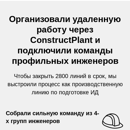
Организовали удаленную
работу через
ConstructPlant и
подключили команды
профильных инженеров
Чтобы закрыть 2800 линий в срок, мы
выстроили процесс как производственную
линию по подготовке ИД
Собрали сильную команду из 4-
х групп инженеров