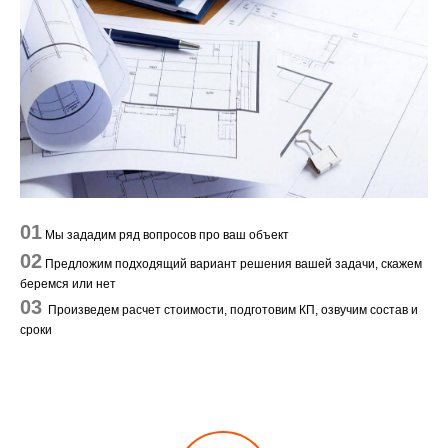
01
Мы зададим ряд вопросов про ваш объект
02
Предложим подходящий вариант решения вашей задачи, скажем
беремся или нет
03
Произведем расчет стоимости, подготовим КП, озвучим состав и
сроки