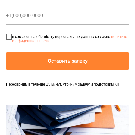
я согласен на обработку персональных данных согласно
политике
конфиденциальности
Оставить заявку
Перезвоним в течение 15 минут, уточним задачу и подготовим КП