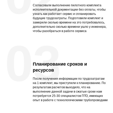
Согласовали выполнение пилотного комплекта
исполнительной документации без оплаты, чтобы
узнать как работает сервис и спланировать
будущие трудозатраты. Подготовили комплект и
замерили сколько времени на это потребовалось,
дополнительно сколько времени ушло у инженера,
чтобы разобраться в работе сервиса
03
Планирование сроков и
ресурсов
После получения информации по трудозатратам
на 1 комплект, мы приступили к планированию. По
результатам расчетов выходило, что на
выполнение данной задачи в сжатые сроки нам
потребуется 25-30 специалистов ПТО, имеющих
опыт в работе с технологическими трубопроводами