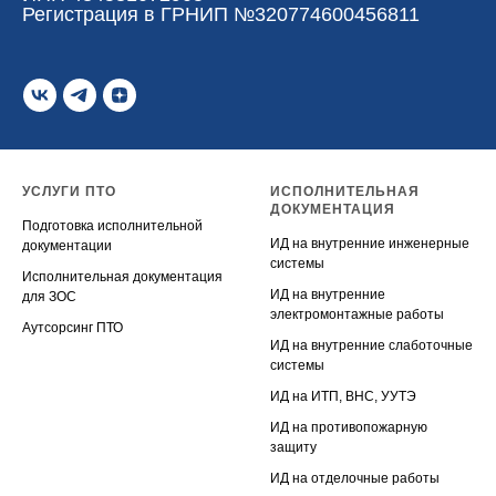
Регистрация в ГРНИП №320774600456811
УСЛУГИ ПТО
ИСПОЛНИТЕЛЬНАЯ
ДОКУМЕНТАЦИЯ
Подготовка исполнительной
ИД на внутренние инженерные
документации
системы
Исполнительная документация
ИД на внутренние
для ЗОС
электромонтажные работы
Аутсорсинг ПТО
ИД на внутренние слаботочные
системы
ИД на ИТП, ВНС, УУТЭ
ИД на противопожарную
защиту
ИД на отделочные работы