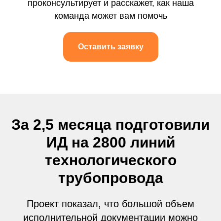
проконсультирует и расскажет, как наша
команда может вам помочь
Оставить заявку
За 2,5 месяца подготовили
ИД на 2800 линий
технологического
трубопровода
Проект показал, что большой объем
исполнительной документации можно