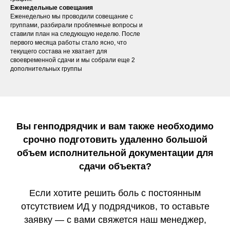
Еженедельные совещания
Еженедельно мы проводили совещание с
группами, разбирали проблемные вопросы и
ставили план на следующую неделю. После
первого месяца работы стало ясно, что
текущего состава не хватает для
своевременной сдачи и мы собрали еще 2
дополнительных группы
Вы генподрядчик и вам также необходимо
срочно подготовить удаленно большой
объем исполнительной документации для
сдачи объекта?
Если хотите решить боль с постоянным
отсутствием ИД у подрядчиков, то оставьте
заявку — с вами свяжется наш менеджер,