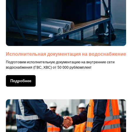
Исполнительная документация на водоснабжение
Подготовим исполнительную документацию на внутренние сети
водоснабжения (ГВС, ХВС) от 50 000 руб/комплект
Подробнее