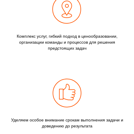
Комплекс услуг, гибкий подход в ценообразовании,
организации команды и процессов для решения
предстоящих задач
Уделяем особое внимание срокам выполнения задачи и
доведению до результата