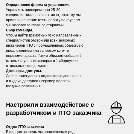
Определение формата управления.
Управлять одновременно 25-30
специалистами неэффективно, поэтому мы
приняли решение вести работу по группам
5-8 человек во главе со старшими.
Сбор команды.
Чтобы найти грамотных узко направленных
специалистов обзвонили всех знакомых
инженеров ПТО с промышленных объектов с
предложением или запросом кого-то
порекомендовать. Таким образом собрали 2
готовых группы инженеров и 1 сборную из
отдельных специалистов
Договоры, доступы.
Далее приступили к подписанию договоров
и выдаче доступов к сервису, провели
вводные совещания.
Настроили взаимодействие с
разработчиком и ПТО заказчика
Отдел ПТО заказчика
В первую очередь мы организовали ряд