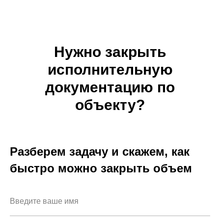
Нужно закрыть
исполнительную
документацию по
объекту?
Разберем задачу и скажем, как
быстро можно закрыть объем