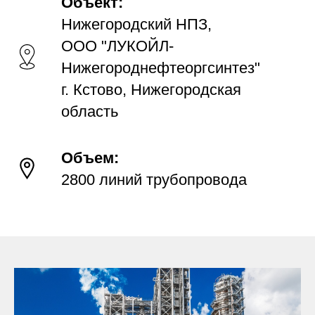
Объект:
Нижегородский НПЗ,
ООО "ЛУКОЙЛ-
Нижегороднефтеоргсинтез"
г. Кстово, Нижегородская
область
Объем:
2800 линий трубопровода