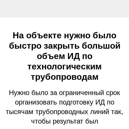
На объекте нужно было
быстро закрыть большой
объем ИД по
технологическим
трубопроводам
Нужно было за ограниченный срок
организовать подготовку ИД по
тысячам трубопроводных линий так,
чтобы результат был