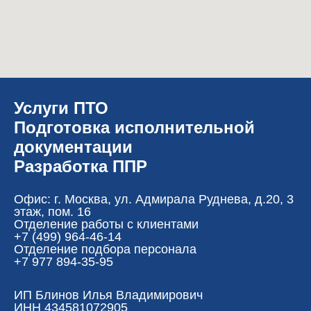
Услуги ПТО
Подготовка исполнительной
документации
Разработка ППР
Офис: г. Москва, ул. Адмирала Руднева, д.20, 3
этаж, пом. 16
Отделение работы с клиентами
+7 (499) 964-46-14‬
Отделение подбора персонала
+7 977 894-35-95
ИП Блинов Илья Владимирович
ИНН 434581072905