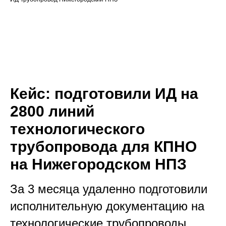
Кейс: подготовили ИД на
2800 линий
технологического
трубопровода для КПНО
на Нижегородском НПЗ
За 3 месяца удаленно подготовили
исполнительную документацию на
технологические трубопроводы