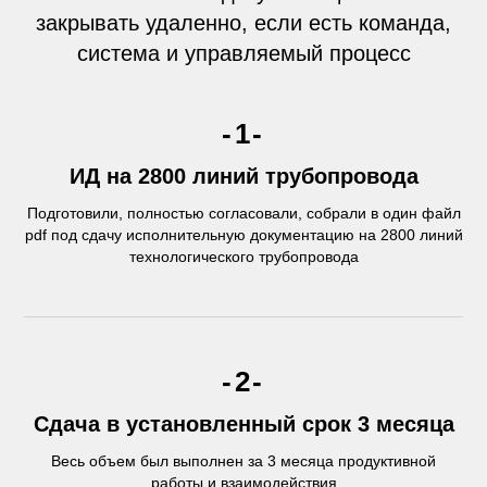
закрывать удаленно, если есть команда,
система и управляемый процесс
-1-
ИД на 2800 линий трубопровода
Подготовили, полностью согласовали, собрали в один файл
pdf под сдачу исполнительную документацию на 2800 линий
технологического трубопровода
-2-
Сдача в установленный срок 3 месяца
Весь объем был выполнен за 3 месяца продуктивной
работы и взаимодействия