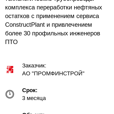
комплекса переработки нефтяных
остатков с применением сервиса
ConstructPlant и привлечением
более 30 профильных инженеров
ПТО
Заказчик:
АО "ПРОМФИНСТРОЙ"
Срок:
3 месяца