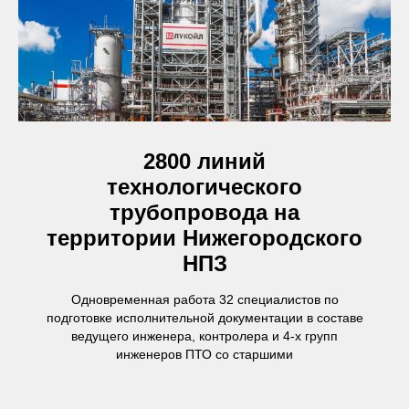
2800 линий
технологического
трубопровода на
территории Нижегородского
НПЗ
Одновременная работа 32 специалистов по
подготовке исполнительной документации в составе
ведущего инженера, контролера и 4-х групп
инженеров ПТО со старшими