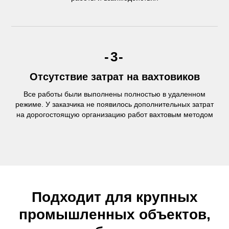
-3-
Отсутствие затрат на вахтовиков
Все работы были выполнены полностью в удаленном
режиме. У заказчика не появилось дополнительных затрат
на дорогостоящую организацию работ вахтовым методом
Подходит для крупных
промышленных объектов,