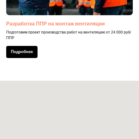
Разработка ППР на монтаж вентиляции
Подготовим проект производства работ на вентиляцию от 24 000 руб/
ППР
Подробнее