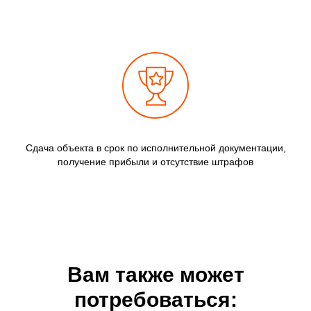
Сдача объекта в срок по исполнительной документации,
получение прибыли и отсутствие штрафов
Вам также может
потребоваться: