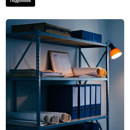
Подробнее