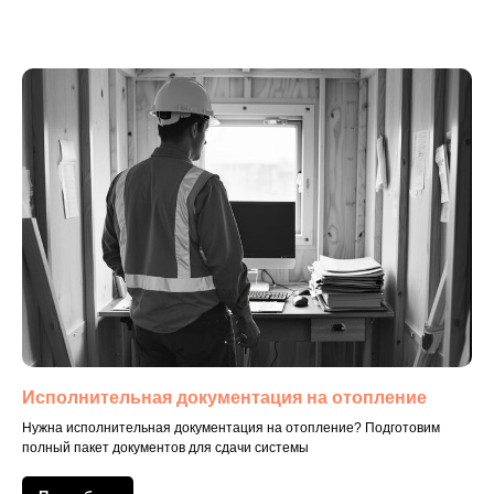
Исполнительная документация на отопление
Нужна исполнительная документация на отопление? Подготовим
полный пакет документов для сдачи системы