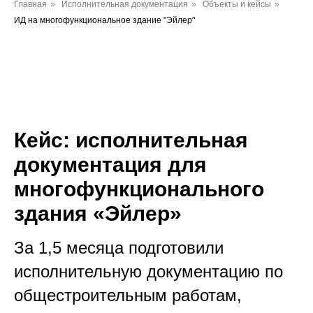
Главная
»
Исполнительная документация
»
Объекты и кейсы
»
ИД на многофункциональное здание "Эйлер"
Кейс: исполнительная
документация для
многофункционального
здания «Эйлер»
За 1,5 месяца подготовили
исполнительную документацию по
общестроительным работам,