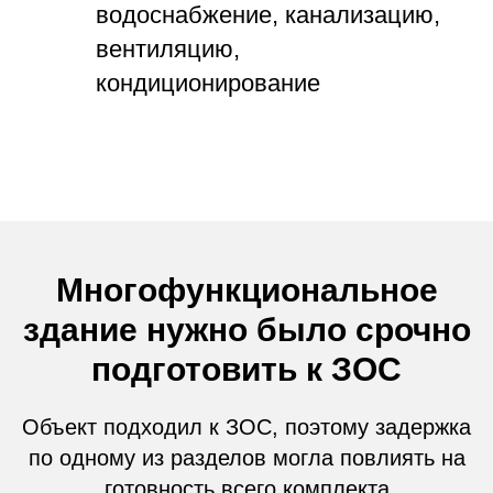
водоснабжение, канализацию,
вентиляцию,
кондиционирование
Многофункциональное
здание нужно было срочно
подготовить к ЗОС
Объект подходил к ЗОС, поэтому задержка
по одному из разделов могла повлиять на
готовность всего комплекта