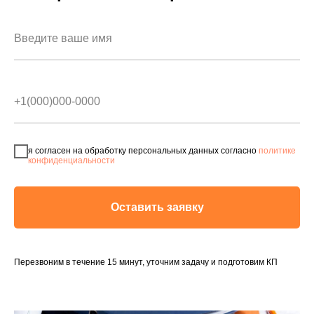
я согласен на обработку персональных данных согласно
политике
конфиденциальности
Оставить заявку
Перезвоним в течение 15 минут, уточним задачу и подготовим КП