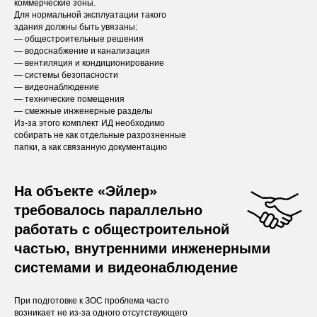
коммерческие зоны.
Для нормальной эксплуатации такого
здания должны быть увязаны:
— общестроительные решения
— водоснабжение и канализация
— вентиляция и кондиционирование
— системы безопасности
— видеонаблюдение
— технические помещения
— смежные инженерные разделы
Из-за этого комплект ИД необходимо
собирать не как отдельные разрозненные
папки, а как связанную документацию
На объекте «Эйлер»
требовалось параллельно
работать с общестроительной
частью, внутренними инженерными
системами и видеонаблюдение
При подготовке к ЗОС проблема часто
возникает не из-за одного отсутствующего