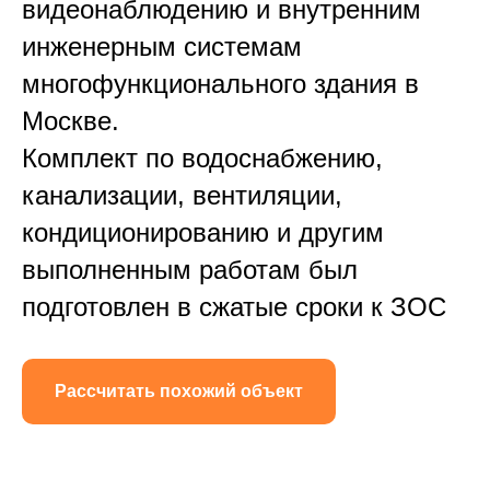
видеонаблюдению и внутренним
инженерным системам
многофункционального здания в
Москве.
Комплект по водоснабжению,
канализации, вентиляции,
кондиционированию и другим
выполненным работам был
подготовлен в сжатые сроки к ЗОС
Рассчитать похожий объект