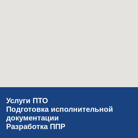
Услуги ПТО
Подготовка исполнительной
документации
Разработка ППР