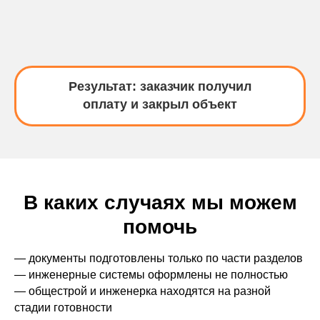
Результат: заказчик получил
оплату и закрыл объект
В каких случаях мы можем
помочь
— документы подготовлены только по части разделов
— инженерные системы оформлены не полностью
— общестрой и инженерка находятся на разной
стадии готовности