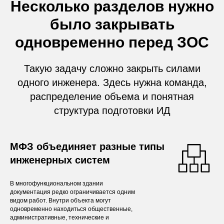
Несколько разделов нужно
было закрывать
одновременно перед ЗОС
Такую задачу сложно закрыть силами
одного инженера. Здесь нужна команда,
распределение объема и понятная
структура подготовки ИД
МФЗ объединяет разные типы
инженерных систем
В многофункциональном здании
документация редко ограничивается одним
видом работ. Внутри объекта могут
одновременно находиться общественные,
административные, технические и