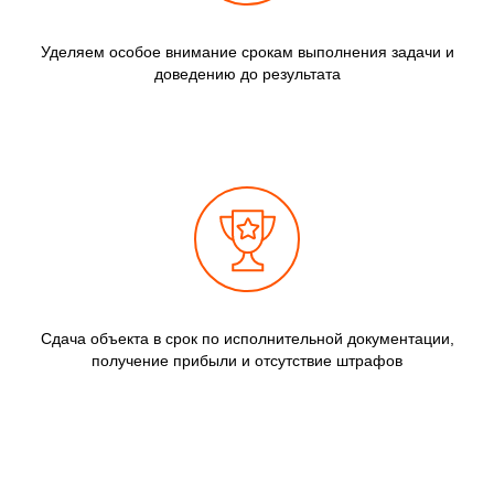
Уделяем особое внимание срокам выполнения задачи и
доведению до результата
Сдача объекта в срок по исполнительной документации,
получение прибыли и отсутствие штрафов