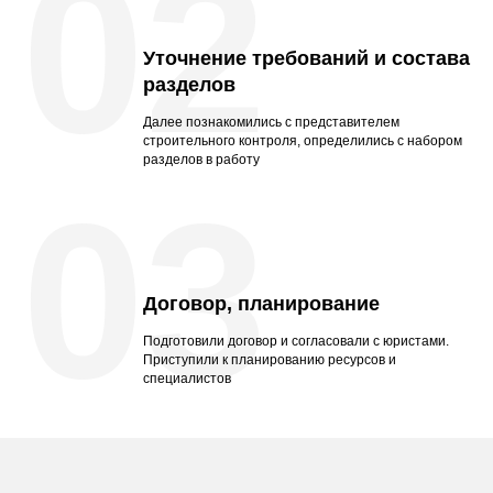
02
Уточнение требований и состава
разделов
Далее познакомились с представителем
строительного контроля, определились с набором
разделов в работу
03
Договор, планирование
Подготовили договор и согласовали с юристами.
Приступили к планированию ресурсов и
специалистов