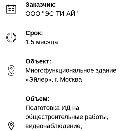
Заказчик:
ООО "ЭС-ТИ-АЙ"
Срок:
1,5 месяца
Объект:
Многофункциональное здание
«Эйлер», г. Москва
Объем:
Подготовка ИД на
общестроительные работы,
видеонаблюдение,