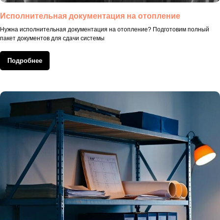
Исполнительная документация на отопление
Нужна исполнительная документация на отопление? Подготовим полный
пакет документов для сдачи системы
Подробнее