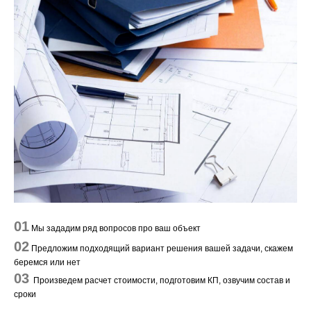
01
Мы зададим ряд вопросов про ваш объект
02
Предложим подходящий вариант решения вашей задачи, скажем
беремся или нет
03
Произведем расчет стоимости, подготовим КП, озвучим состав и
сроки