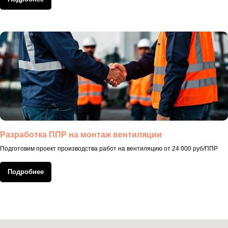
Разработка ППР на монтаж вентиляции
Подготовим проект производства работ на вентиляцию от 24 000 руб/ППР
Подробнее