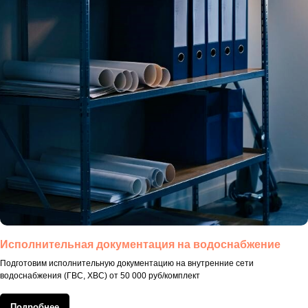
Исполнительная документация на водоснабжение
Подготовим исполнительную документацию на внутренние сети
водоснабжения (ГВС, ХВС) от 50 000 руб/комплект
Подробнее