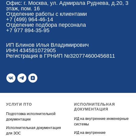
Офис: г. Москва, ул. Адмирала Руднева, д.20, 3
этаж, пом. 16
Отделение работы с клиентами
+7 (499) 964-46-14‬
Отделение подбора персонала
+7 977 894-35-95
ИП Блинов Илья Владимирович
ИНН 434581072905
Регистрация в ГРНИП №320774600456811
УСЛУГИ ПТО
ИСПОЛНИТЕЛЬНАЯ
ДОКУМЕНТАЦИЯ
Подготовка исполнительной
ИД на внутренние инженерные
документации
системы
Исполнительная документация
ИД на внутренние
для ЗОС