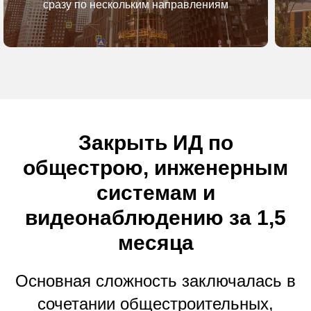
сразу по нескольким направлениям
Закрыть ИД по
общестрою, инженерным
системам и
видеонаблюдению за 1,5
месяца
Основная сложность заключалась в
сочетании общестроительных,