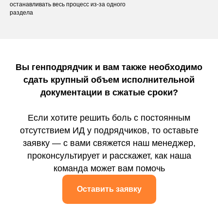
останавливать весь процесс из-за одного
раздела
Вы генподрядчик и вам также необходимо
сдать крупный объем исполнительной
документации в сжатые сроки?
Если хотите решить боль с постоянным
отсутствием ИД у подрядчиков, то оставьте
заявку — с вами свяжется наш менеджер,
проконсультирует и расскажет, как наша
команда может вам помочь
Оставить заявку