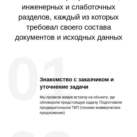
инженерных и слаботочных
разделов, каждый из которых
требовал своего состава
документов и исходных данных
01
Знакомство с заказчиком и
уточнение задачи
Мы провели живую встречу на объекте, где
обговорили предстоящую задачу. Подготовили
предварительное ТКП (технико-коммерческое
предложение)