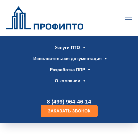
Услуги ПТО
Исполнительная документация
Разработка ППР
О компании
8 (499) 964-46-14
ЗАКАЗАТЬ ЗВОНОК