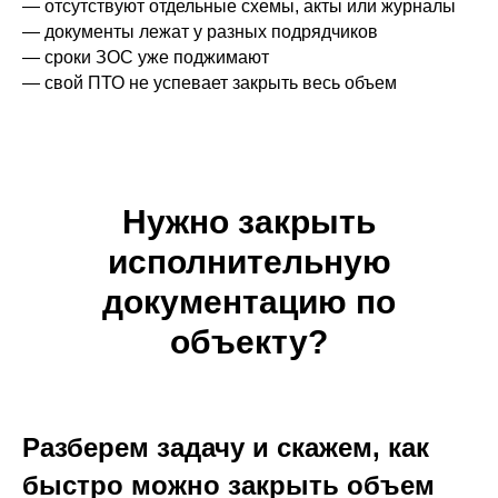
— отсутствуют отдельные схемы, акты или журналы
— документы лежат у разных подрядчиков
— сроки ЗОС уже поджимают
— свой ПТО не успевает закрыть весь объем
Нужно закрыть
исполнительную
документацию по
объекту?
Разберем задачу и скажем, как
быстро можно закрыть объем