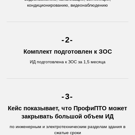
кондиционированию, видеонаблюдению
-2-
Комплект подготовлен к ЗОС
ИД подготовлена к ЗОС за 1,5 месяца
-3-
Кейс показывает, что ПрофиПТО может
закрывать большой объем ИД
по инженерным и электротехническим разделам здания в
сжатые сроки