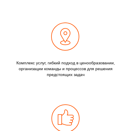
Комплекс услуг, гибкий подход в ценообразовании,
организации команды и процессов для решения
предстоящих задач