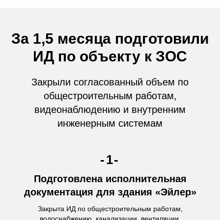
За 1,5 месяца подготовили
ИД по объекту к ЗОС
Закрыли согласованный объем по
общестроительным работам,
видеонаблюдению и внутренним
инженерным системам
-1-
Подготовлена исполнительная
документация для здания «Эйлер»
Закрыта ИД по общестроительным работам,
водоснабжению, канализации, вентиляции,