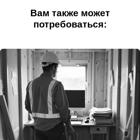
Вам также может
потребоваться: