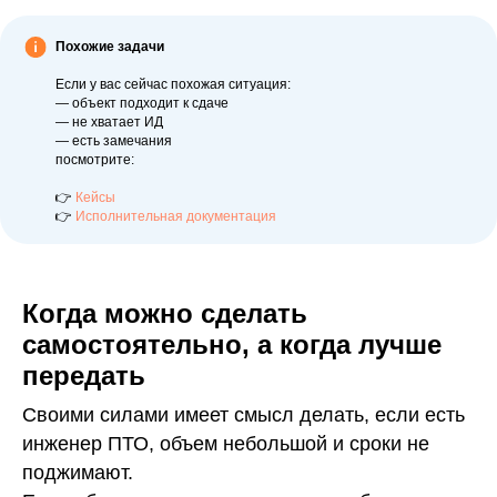
Похожие задачи
Если у вас сейчас похожая ситуация:
— объект подходит к сдаче
— не хватает ИД
— есть замечания
посмотрите:
👉
Кейсы
👉
Исполнительная документация
Когда можно сделать
самостоятельно, а когда лучше
передать
Своими силами имеет смысл делать, если есть
инженер ПТО, объем небольшой и сроки не
поджимают.