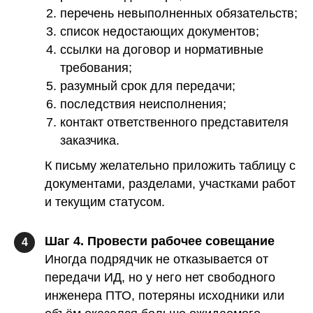
перечень невыполненных обязательств;
список недостающих документов;
ссылки на договор и нормативные
требования;
разумный срок для передачи;
последствия неисполнения;
контакт ответственного представителя
заказчика.
К письму желательно приложить таблицу с
документами, разделами, участками работ
и текущим статусом.
Шаг 4. Провести рабочее совещание
4
Иногда подрядчик не отказывается от
передачи ИД, но у него нет свободного
инженера ПТО, потеряны исходники или