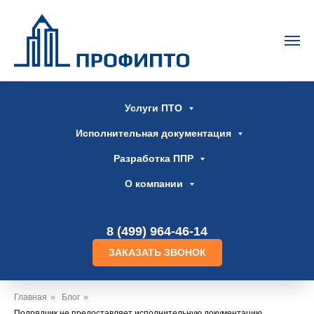
Услуги ПТО
Исполнительная документация
Разработка ППР
О компании
8 (499) 964-46-14
ЗАКАЗАТЬ ЗВОНОК
Главная
»
Блог
»
Подрядчик не предоставляет исполнительную документацию