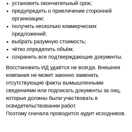
установить окончательный срок;
предупредить о привлечении сторонней
организации;
получить несколько коммерческих
предложений;
выбрать разумную стоимость;
чётко определить объём;
сохранить все подтверждающие документы.
Восстановить ИД удаётся не всегда. Внешняя
компания не может законно заменить
отсутствующие факты вымышленными
сведениями или подписать документы за лиц,
которые должны были участвовать в
освидетельствовании работ.
Поэтому сначала проводится аудит исходников.