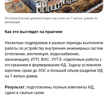
Исполнительная документация под ключ на 7 жилых домов по
реновации
Как это выглядит на практике
Несколько подрядчиков в разные периоды выполняли
работы по устройству внутренних инженерных систем
(отопление, вентиляция, водоснабжение,
канализация), ИТП, ВНС, УУТЭ, отделочные работы с
отставанием в формировании ИД. Задачу усложняли
короткие сроки до ЗОС и большой объем разделов ИД
на 7 жилых домов.
Результат:
подготовлены полные комплекты ИД,
сдано в сжатые сроки