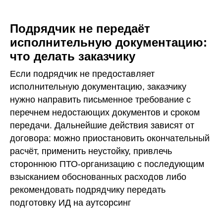
Подрядчик не передаёт
исполнительную документацию:
что делать заказчику
Если подрядчик не предоставляет
исполнительную документацию, заказчику
нужно направить письменное требование с
перечнем недостающих документов и сроком
передачи. Дальнейшие действия зависят от
договора: можно приостановить окончательный
расчёт, применить неустойку, привлечь
стороннюю ПТО-организацию с последующим
взысканием обоснованных расходов либо
рекомендовать подрядчику передать
подготовку ИД на аутсорсинг