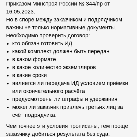
Приказом Минстроя России № 344/пр от
16.05.2023.
Но в споре между заказчиком и подрядчиком
важны не только нормативные документы.
Необходимо проверить договор:
кто обязан готовить ИД
какой комплект должен быть передан
в каком формате
в какое количество экземпляров
в какие сроки
является ли передача ИД условием приёмки
или окончательного расчёта
предусмотрены ли штрафы и удержания
может ли заказчик привлечь третьих лиц за
счёт подрядчика.
Чем точнее эти условия прописаны, тем проще
заказчику добиться результата без суда.