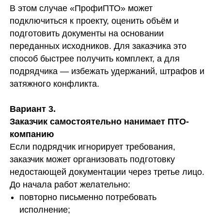
В этом случае «ПрофиПТО» может
подключиться к проекту, оценить объём и
подготовить документы на основании
переданных исходников. Для заказчика это
способ быстрее получить комплект, а для
подрядчика — избежать удержаний, штрафов и
затяжного конфликта.
Вариант 3.
Заказчик самостоятельно нанимает ПТО-
компанию
Если подрядчик игнорирует требования,
заказчик может организовать подготовку
недостающей документации через третье лицо.
До начала работ желательно:
повторно письменно потребовать
исполнение;