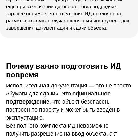
ещё при заключении договора. Тогда подрядчик
заранее понимает, что отсутствие ИД повлияет на
расчёт, а заказчик получает понятный инструмент для
завершения документации и сдачи объекта.
Почему важно подготовить ИД
вовремя
Исполнительная документация — это не просто
«бумаги для сдачи». Это
официальное
подтверждение
, что объект безопасен,
построен по проекту и может быть введён в
эксплуатацию.
Без полного комплекта ИД невозможно
получить разрешение на ввод объекта, акт