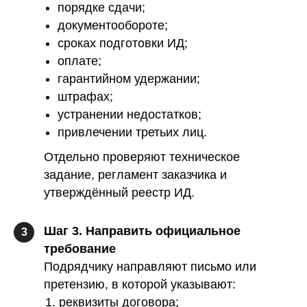
порядке сдачи;
документообороте;
сроках подготовки ИД;
оплате;
гарантийном удержании;
штрафах;
устранении недостатков;
привлечении третьих лиц.
Отдельно проверяют техническое
задание, регламент заказчика и
утверждённый реестр ИД.
Шаг 3. Направить официальное
3
требование
Подрядчику направляют письмо или
претензию, в которой указывают:
реквизиты договора;