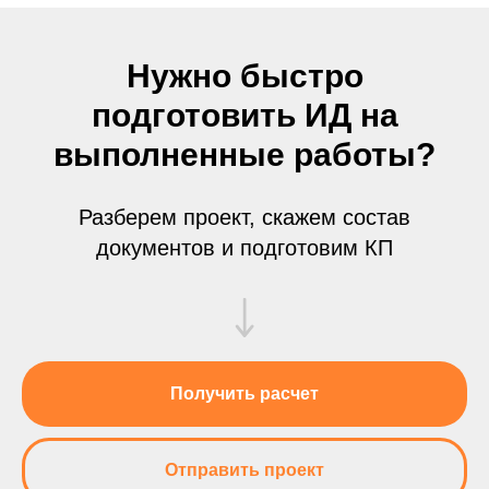
Нужно быстро
подготовить ИД на
выполненные работы?
Разберем проект, скажем состав
документов и подготовим КП
Получить расчет
Отправить проект