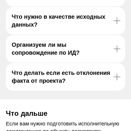
Что нужно в качестве исходных
данных?
Организуем ли мы
сопровождение по ИД?
Что делать если есть отклонения
факта от проекта?
Что дальше
Если вам нужно подготовить исполнительную