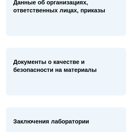
Данные об организациях,
ответственных лицах, приказы
Документы о качестве и
безопасности на материалы
Заключения лаборатории