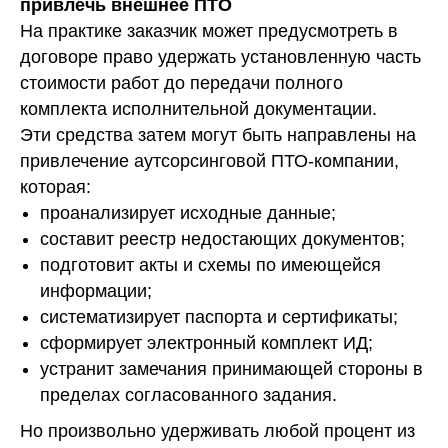
привлечь внешнее ПТО
На практике заказчик может предусмотреть в
договоре право удержать установленную часть
стоимости работ до передачи полного
комплекта исполнительной документации.
Эти средства затем могут быть направлены на
привлечение аутсорсинговой ПТО-компании,
которая:
проанализирует исходные данные;
составит реестр недостающих документов;
подготовит акты и схемы по имеющейся
информации;
систематизирует паспорта и сертификаты;
сформирует электронный комплект ИД;
устранит замечания принимающей стороны в
пределах согласованного задания.
Но произвольно удерживать любой процент из