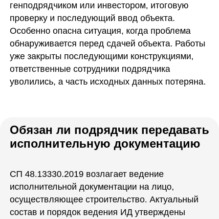
генподрядчиком или инвестором, итоговую
проверку и последующий ввод объекта.
Особенно опасна ситуация, когда проблема
обнаруживается перед сдачей объекта. Работы
уже закрыты последующими конструкциями,
ответственные сотрудники подрядчика
уволились, а часть исходных данных потеряна.
Обязан ли подрядчик передавать
исполнительную документацию
СП 48.13330.2019 возлагает ведение
исполнительной документации на лицо,
осуществляющее строительство. Актуальный
состав и порядок ведения ИД утверждены