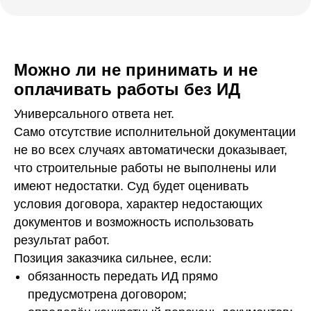
Можно ли не принимать и не
оплачивать работы без ИД
Универсального ответа нет.
Само отсутствие исполнительной документации
не во всех случаях автоматически доказывает,
что строительные работы не выполнены или
имеют недостатки. Суд будет оценивать
условия договора, характер недостающих
документов и возможность использовать
результат работ.
Позиция заказчика сильнее, если:
обязанность передать ИД прямо
предусмотрена договором;