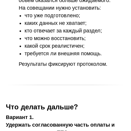
объём оказался больше ожидаемого.
На совещании нужно установить:
что уже подготовлено;
каких данных не хватает;
кто отвечает за каждый раздел;
что можно восстановить;
какой срок реалистичен;
требуется ли внешняя помощь.
Результаты фиксируют протоколом.
Что делать дальше?
Вариант 1.
Удержать согласованную часть оплаты и