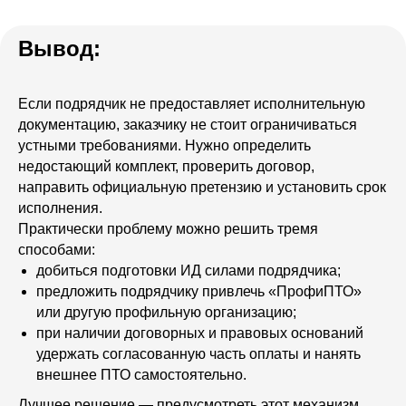
Вывод:
Если подрядчик не предоставляет исполнительную
документацию, заказчику не стоит ограничиваться
устными требованиями. Нужно определить
недостающий комплект, проверить договор,
направить официальную претензию и установить срок
исполнения.
Практически проблему можно решить тремя
способами:
добиться подготовки ИД силами подрядчика;
предложить подрядчику привлечь «ПрофиПТО»
или другую профильную организацию;
при наличии договорных и правовых оснований
удержать согласованную часть оплаты и нанять
внешнее ПТО самостоятельно.
Лучшее решение — предусмотреть этот механизм