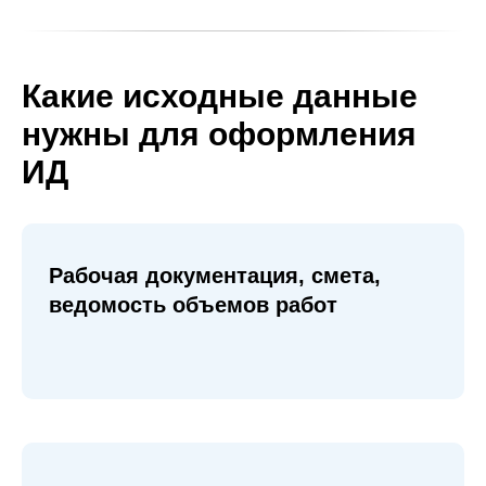
Какие исходные данные
нужны для оформления
ИД
Рабочая документация, смета,
ведомость объемов работ