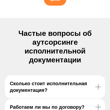
Частые вопросы об
аутсорсинге
исполнительной
документации
Сколько стоит исполнительная
документация?
Работаем ли мы по договору?