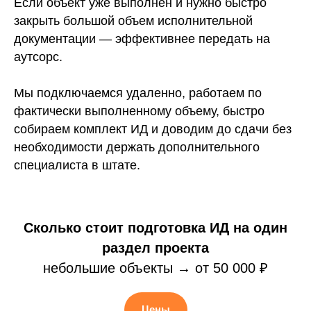
Если объект уже выполнен и нужно быстро
закрыть большой объем исполнительной
документации — эффективнее передать на
аутсорс.
Мы подключаемся удаленно, работаем по
фактически выполненному объему, быстро
собираем комплект ИД и доводим до сдачи без
необходимости держать дополнительного
специалиста в штате.
Сколько стоит подготовка ИД на один
раздел проекта
небольшие объекты → от 50 000 ₽
Цены