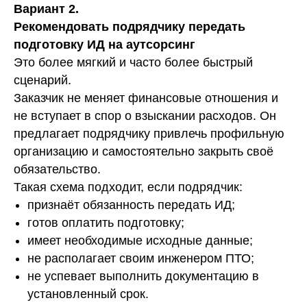
Вариант 2.
Рекомендовать подрядчику передать
подготовку ИД на аутсорсинг
Это более мягкий и часто более быстрый
сценарий.
Заказчик не меняет финансовые отношения и
не вступает в спор о взыскании расходов. Он
предлагает подрядчику привлечь профильную
организацию и самостоятельно закрыть своё
обязательство.
Такая схема подходит, если подрядчик:
признаёт обязанность передать ИД;
готов оплатить подготовку;
имеет необходимые исходные данные;
не располагает своим инженером ПТО;
не успевает выполнить документацию в
установленный срок.