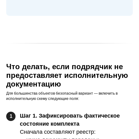
Что делать, если подрядчик не
предоставляет исполнительную
документацию
Для большинства объектов безопасный вариант — включить в
исполнительную схему следующие поля:
Шаг 1. Зафиксировать фактическое
1
состояние комплекта
Сначала составляют реестр: