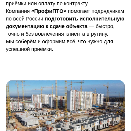
приёмки или оплату по контракту.
Компания
«ПрофиПТО»
помогает подрядчикам
по всей России
подготовить исполнительную
документацию к сдаче объекта
— быстро,
точно и без вовлечения клиента в рутину.
Мы соберём и оформим всё, что нужно для
успешной приёмки.