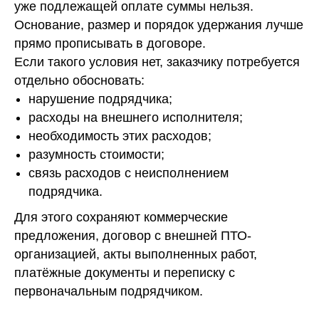
уже подлежащей оплате суммы нельзя.
Основание, размер и порядок удержания лучше
прямо прописывать в договоре.
Если такого условия нет, заказчику потребуется
отдельно обосновать:
нарушение подрядчика;
расходы на внешнего исполнителя;
необходимость этих расходов;
разумность стоимости;
связь расходов с неисполнением
подрядчика.
Для этого сохраняют коммерческие
предложения, договор с внешней ПТО-
организацией, акты выполненных работ,
платёжные документы и переписку с
первоначальным подрядчиком.