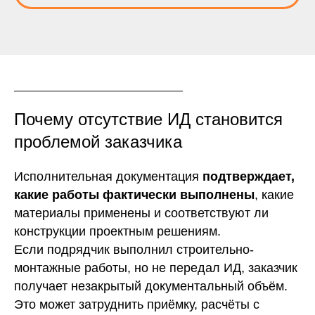
Почему отсутствие ИД становится
проблемой заказчика
Исполнительная документация
подтверждает,
какие работы фактически выполнены
, какие
материалы применены и соответствуют ли
конструкции проектным решениям.
Если подрядчик выполнил строительно-
монтажные работы, но не передал ИД, заказчик
получает незакрытый документальный объём.
Это может затруднить приёмку, расчёты с