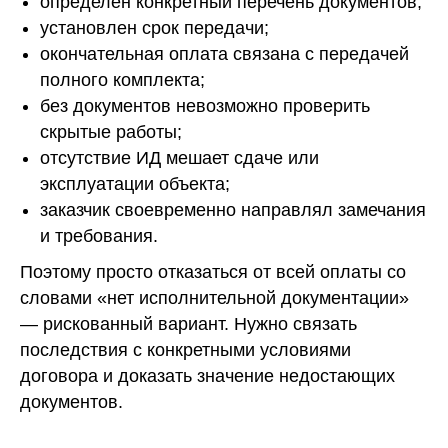
определён конкретный перечень документов;
установлен срок передачи;
окончательная оплата связана с передачей
полного комплекта;
без документов невозможно проверить
скрытые работы;
отсутствие ИД мешает сдаче или
эксплуатации объекта;
заказчик своевременно направлял замечания
и требования.
Поэтому просто отказаться от всей оплаты со
словами «нет исполнительной документации»
— рискованный вариант. Нужно связать
последствия с конкретными условиями
договора и доказать значение недостающих
документов.