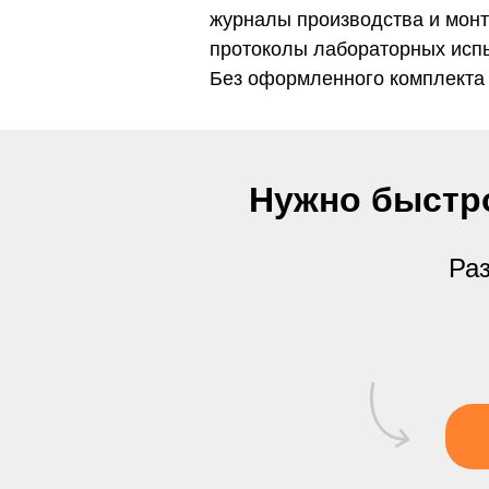
журналы производства и монт
протоколы лабораторных испы
Без оформленного комплекта 
Нужно быстр
Раз