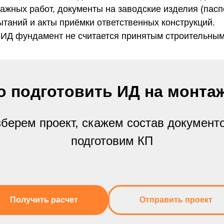
ажных работ, документы на заводские изделия (пасп
таний и акты приёмки ответственных конструкций.
ИД фундамент не считается принятым строительным
о подготовить ИД на монта
берем проект, скажем состав документ
подготовим КП
Получить расчет
Отправить проект