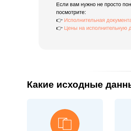
Если вам нужно не просто пон
посмотрите:
👉
Исполнительная документ
👉
Цены на исполнительную 
Какие исходные дан